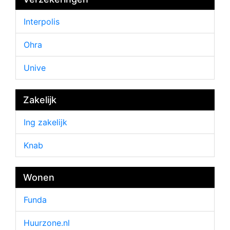
Interpolis
Ohra
Unive
Zakelijk
Ing zakelijk
Knab
Wonen
Funda
Huurzone.nl