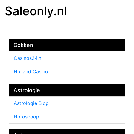
Saleonly.nl
Gokken
Casinos24.nl
Holland Casino
Astrologie
Astrologie Blog
Horoscoop