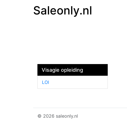
Saleonly.nl
Visagie opleiding
LOI
© 2026 saleonly.nl