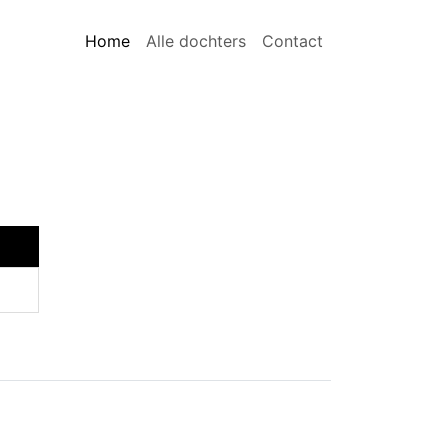
Home
Alle dochters
Contact