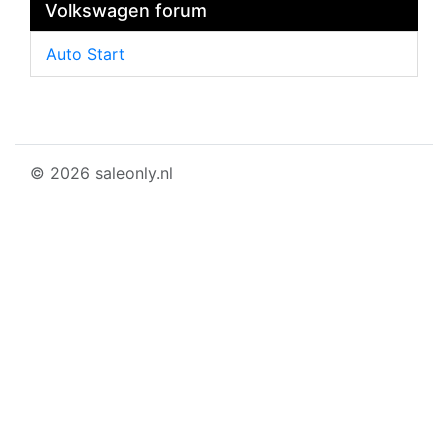
Volkswagen forum
Auto Start
© 2026 saleonly.nl