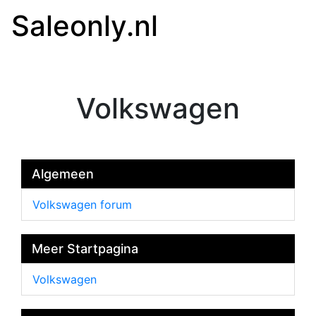
Saleonly.nl
Volkswagen
Algemeen
Volkswagen forum
Meer Startpagina
Volkswagen